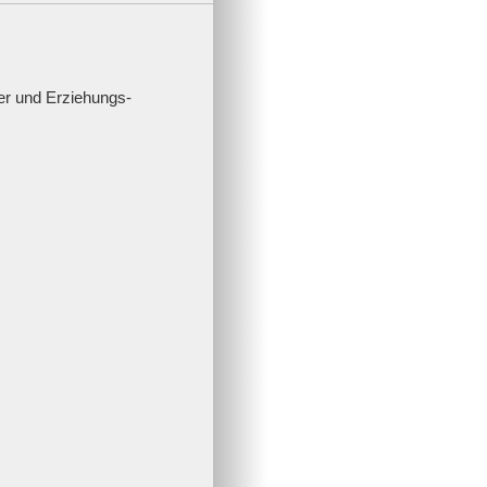
der und Erziehungs­