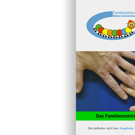
Das Familienzent
Sie befinden sich hier:
Angebote