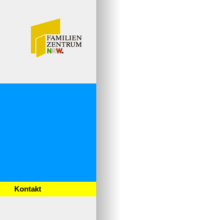
Kontakt