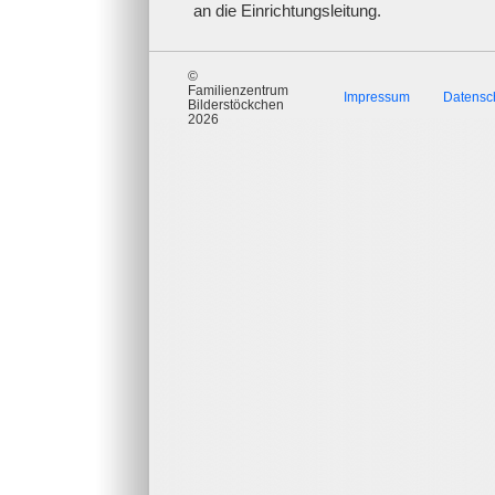
an die Einrichtungsleitung.
©
Familienzentrum
Impressum
Datensc
Bilderstöckchen
2026